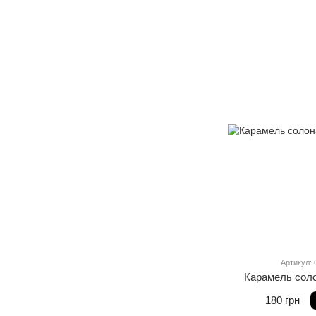
Артикул: 
Карамель соло
180 грн