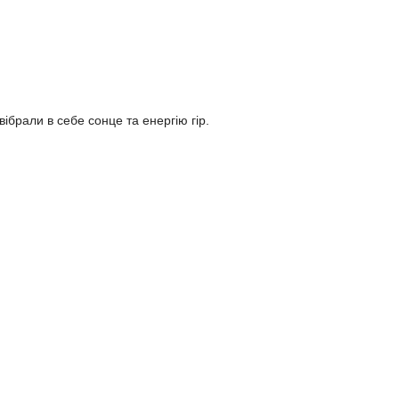
брали в себе сонце та енергію гір.