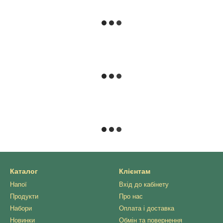
Каталог
Клієнтам
Напої
Вхід до кабінету
Продукти
Про нас
Набори
Оплата і доставка
Новинки
Обмін та повернення