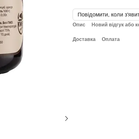
Повідомити, коли з'яви
Опис
Новий відгук або 
Доставка
Оплата