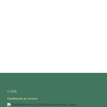
© 2026
Приймаємо до оплати