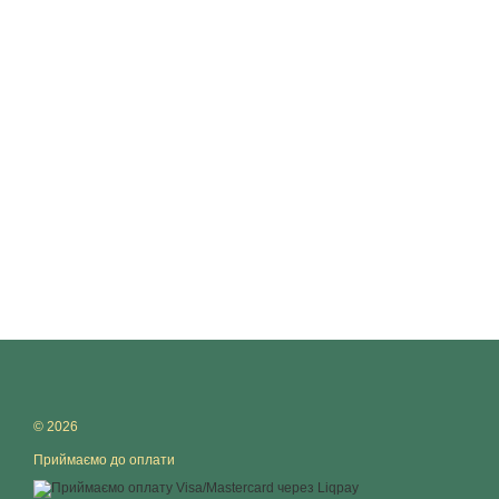
© 2026
Приймаємо до оплати