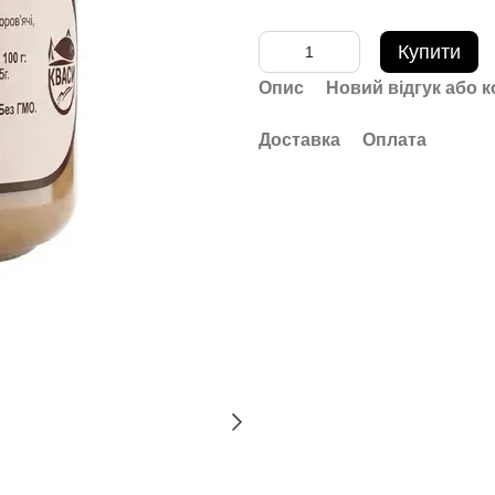
Купити
Опис
Новий відгук або 
Доставка
Оплата