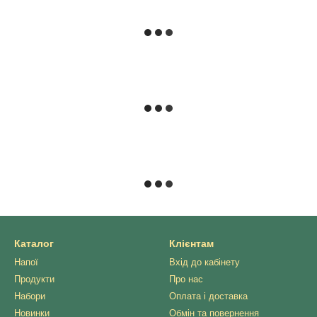
Каталог
Клієнтам
Напої
Вхід до кабінету
Продукти
Про нас
Набори
Оплата і доставка
Новинки
Обмін та повернення