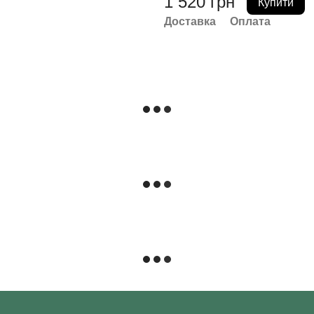
1 520 грн
Купити
Доставка
Оплата