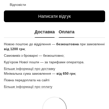
Відповісти
Написати відгук
Доставка
Оплата
Новою поштою до відділення —
безкоштовна
при замовленні
від 1200 грн
;
Самовивіз з броварні — безкоштовно;
Кур'єром Нової пошти — за тарифами оператора.
Більше інформації про доставку
Мінімальна сума замовлення —
від 650 грн
;
Повна передоплата на сайті
Більше інформації про оплату