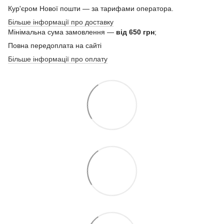
Кур'єром Нової пошти — за тарифами оператора.
Більше інформації про доставку
Мінімальна сума замовлення —
від 650 грн
;
Повна передоплата на сайті
Більше інформації про оплату