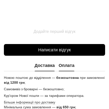
Додайте перший відгук
Написати відгук
Доставка
Оплата
Новою поштою до відділення —
безкоштовна
при замовленні
від 1200 грн
;
Самовивіз з броварні — безкоштовно;
Кур'єром Нової пошти — за тарифами оператора.
Більше інформації про доставку
Мінімальна сума замовлення —
від 650 грн
;