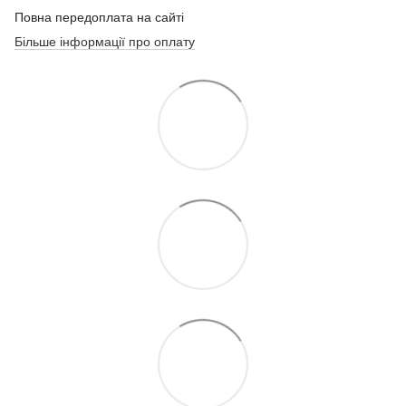
Повна передоплата на сайті
Більше інформації про оплату