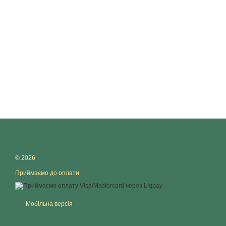
© 2026
Приймаємо до оплати
Мобільна версія