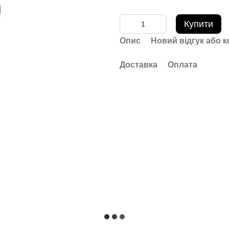
Купити
Опис
Новий відгук або 
Доставка
Оплата