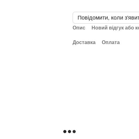
Повідомити, коли з'яви
Опис
Новий відгук або 
Доставка
Оплата