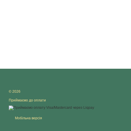
© 2026
Приймаємо до оплати
Мобільна версія