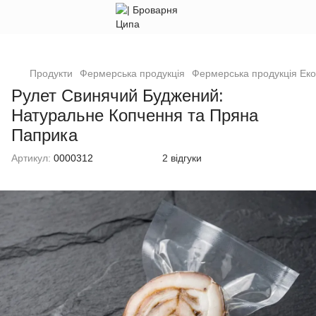
Продукти
Фермерська продукція
Фермерська продукція Ек
Рулет Свинячий Буджений:
Натуральне Копчення та Пряна
Паприка
Артикул:
0000312
2 відгуки