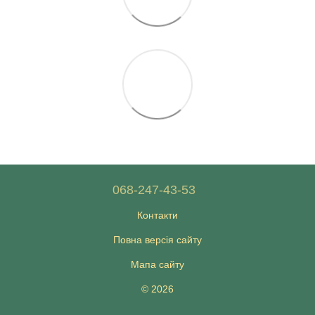
068-247-43-53
Контакти
Повна версія сайту
Мапа сайту
© 2026