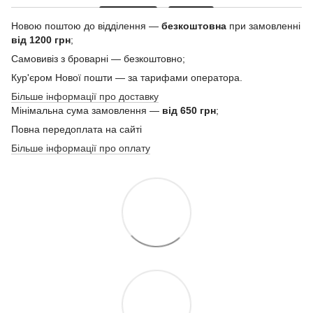
Новою поштою до відділення —
безкоштовна
при замовленні
від 1200 грн
;
Самовивіз з броварні — безкоштовно;
Кур'єром Нової пошти — за тарифами оператора.
Більше інформації про доставку
Мінімальна сума замовлення —
від 650 грн
;
Повна передоплата на сайті
Більше інформації про оплату