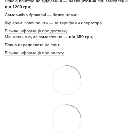
Новою поштою до відділення —
безкоштовна
при замовленні
від 1200 грн
;
Самовивіз з броварні — безкоштовно;
Кур'єром Нової пошти — за тарифами оператора.
Більше інформації про доставку
Мінімальна сума замовлення —
від 650 грн
;
Повна передоплата на сайті
Більше інформації про оплату