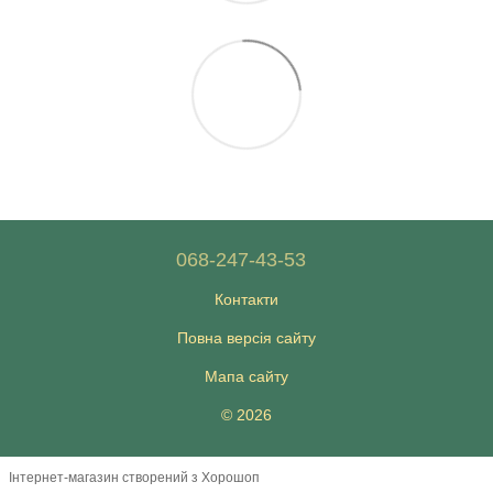
068-247-43-53
Контакти
Повна версія сайту
Мапа сайту
© 2026
Інтернет-магазин створений з Хорошоп