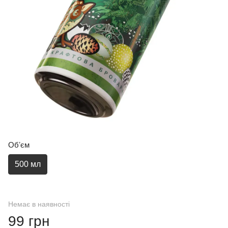
Обʼєм
500 мл
Немає в наявності
99 грн