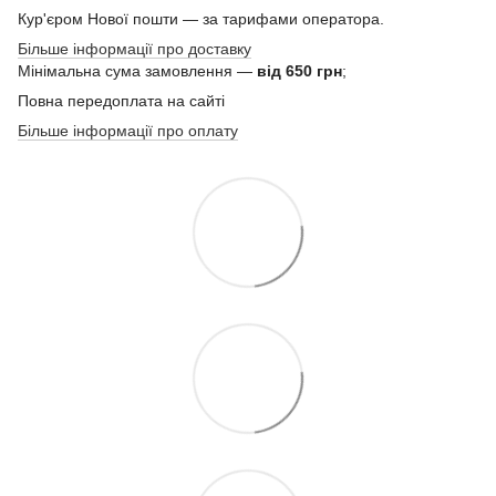
Кур'єром Нової пошти — за тарифами оператора.
Більше інформації про доставку
Мінімальна сума замовлення —
від 650 грн
;
Повна передоплата на сайті
Більше інформації про оплату