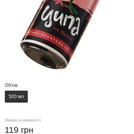
Обʼєм
500 мл
Немає в наявності
119 грн