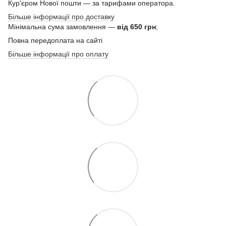
Кур'єром Нової пошти — за тарифами оператора.
Більше інформації про доставку
Мінімальна сума замовлення —
від 650 грн
;
Повна передоплата на сайті
Більше інформації про оплату