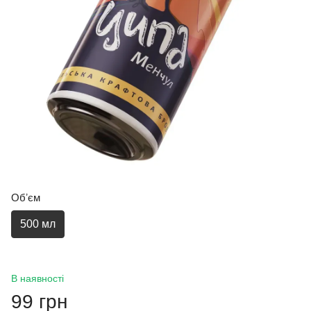
Обʼєм
500 мл
В наявності
99 грн