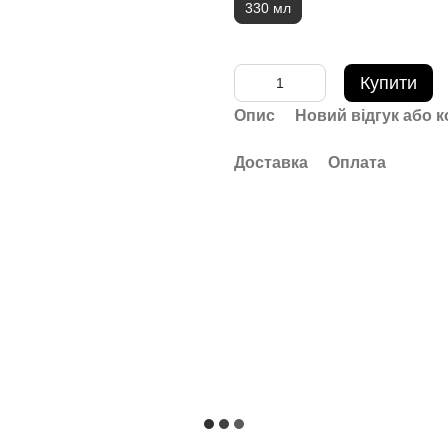
330 мл
Купити
Опис
Новий відгук або 
Доставка
Оплата