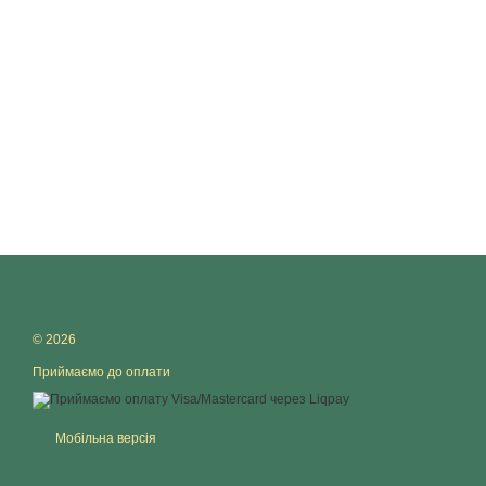
© 2026
Приймаємо до оплати
Мобільна версія