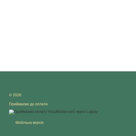
© 2026
Приймаємо до оплати
Мобільна версія