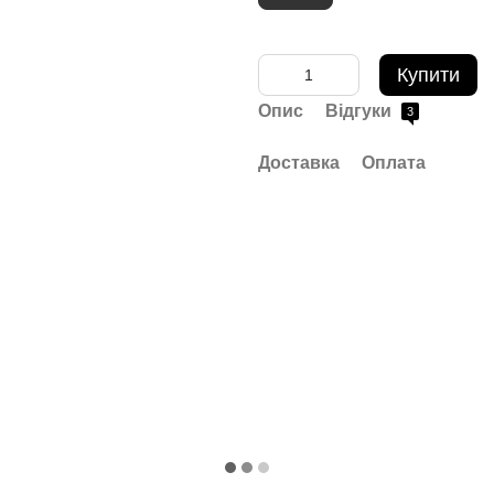
Купити
Опис
Відгуки
3
Доставка
Оплата