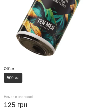
Обʼєм
500 мл
Немає в наявності
125 грн