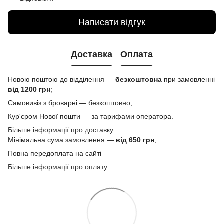
Написати відгук
Доставка
Оплата
Новою поштою до відділення —
безкоштовна
при замовленні
від 1200 грн
;
Самовивіз з броварні — безкоштовно;
Кур'єром Нової пошти — за тарифами оператора.
Більше інформації про доставку
Мінімальна сума замовлення —
від 650 грн
;
Повна передоплата на сайті
Більше інформації про оплату