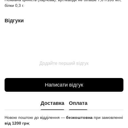
білки 0,3 г.
Відгуки
Додайте перший відгук
Написати відгук
Доставка
Оплата
Новою поштою до відділення —
безкоштовна
при замовленні
від 1200 грн
;