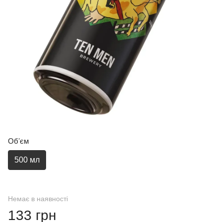
Обʼєм
500 мл
Немає в наявності
133 грн