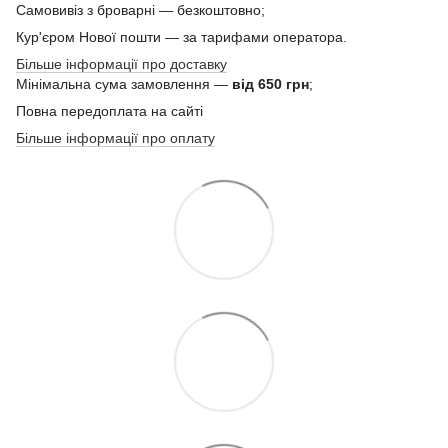
Самовивіз з броварні — безкоштовно;
Кур'єром Нової пошти — за тарифами оператора.
Більше інформації про доставку
Мінімальна сума замовлення —
від 650 грн
;
Повна передоплата на сайті
Більше інформації про оплату