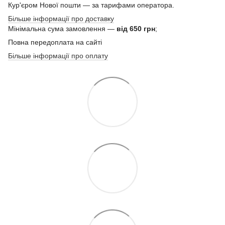
Кур'єром Нової пошти — за тарифами оператора.
Більше інформації про доставку
Мінімальна сума замовлення —
від 650 грн
;
Повна передоплата на сайті
Більше інформації про оплату