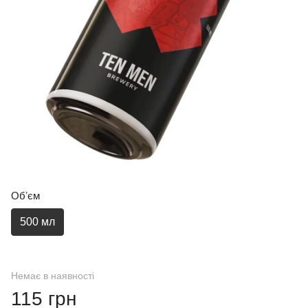
Обʼєм
500 мл
Немає в наявності
115 грн