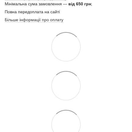
Мінімальна сума замовлення —
від 650 грн
;
Повна передоплата на сайті
Більше інформації про оплату