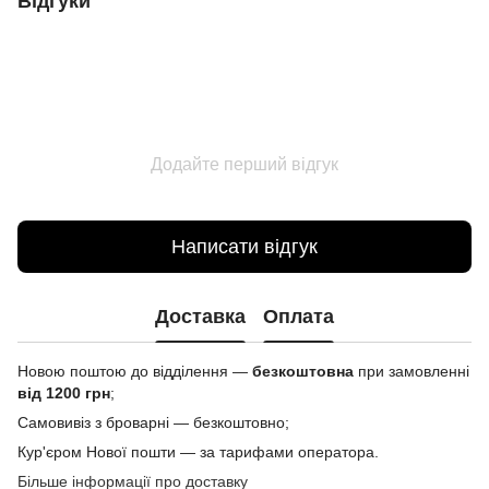
Відгуки
Додайте перший відгук
Написати відгук
Доставка
Оплата
Новою поштою до відділення —
безкоштовна
при замовленні
від 1200 грн
;
Самовивіз з броварні — безкоштовно;
Кур'єром Нової пошти — за тарифами оператора.
Більше інформації про доставку