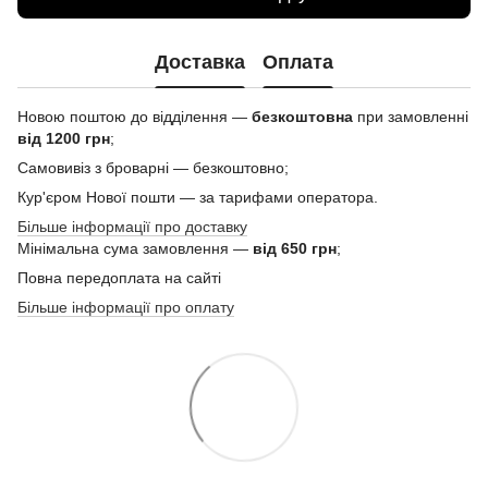
Доставка
Оплата
Новою поштою до відділення —
безкоштовна
при замовленні
від 1200 грн
;
Самовивіз з броварні — безкоштовно;
Кур'єром Нової пошти — за тарифами оператора.
Більше інформації про доставку
Мінімальна сума замовлення —
від 650 грн
;
Повна передоплата на сайті
Більше інформації про оплату