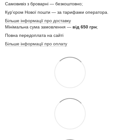
Самовивіз з броварні — безкоштовно;
Кур'єром Нової пошти — за тарифами оператора.
Більше інформації про доставку
Мінімальна сума замовлення —
від 650 грн
;
Повна передоплата на сайті
Більше інформації про оплату