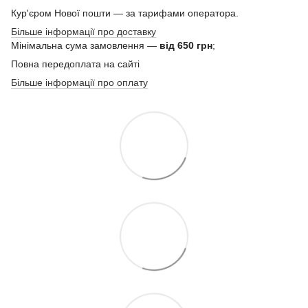
Кур'єром Нової пошти — за тарифами оператора.
Більше інформації про доставку
Мінімальна сума замовлення —
від 650 грн
;
Повна передоплата на сайті
Більше інформації про оплату