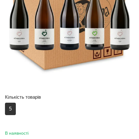
Кількість товарів
5
В наявності