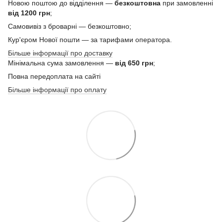
Новою поштою до відділення —
безкоштовна
при замовленні
від 1200 грн
;
Самовивіз з броварні — безкоштовно;
Кур'єром Нової пошти — за тарифами оператора.
Більше інформації про доставку
Мінімальна сума замовлення —
від 650 грн
;
Повна передоплата на сайті
Більше інформації про оплату