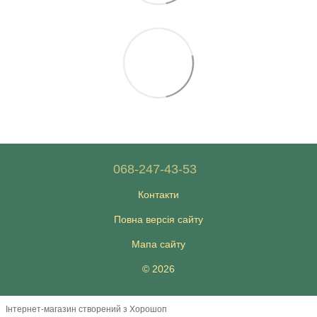
068-247-43-53
Контакти
Повна версія сайту
Мапа сайту
© 2026
Інтернет-магазин створений з Хорошоп