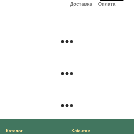
Доставка
Оплата
Каталог
Клієнтам