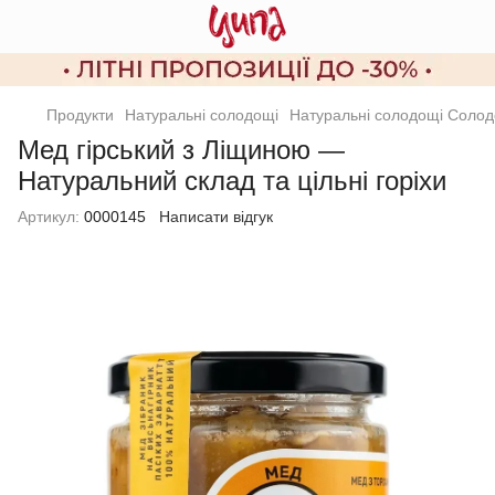
Продукти
Натуральні солодощі
Натуральні солодощі Солод
Мед гірський з Ліщиною —
Натуральний склад та цільні горіхи
Артикул:
0000145
Написати відгук