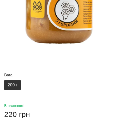
Вага
200 г
В наявності
220 грн