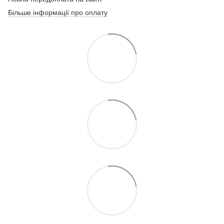
Більше інформації про оплату