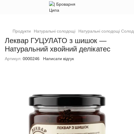
Продукти
Натуральні солодощі
Натуральні солодощі Солод
Леквар ГУЦУЛАТО з шишок —
Натуральний хвойний делікатес
Артикул:
0000246
Написати відгук