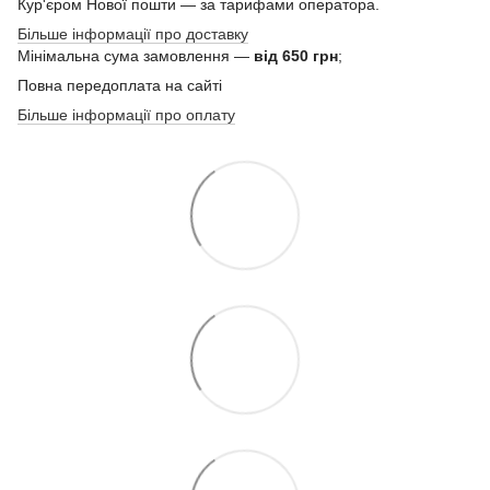
Кур'єром Нової пошти — за тарифами оператора.
Більше інформації про доставку
Мінімальна сума замовлення —
від 650 грн
;
Повна передоплата на сайті
Більше інформації про оплату