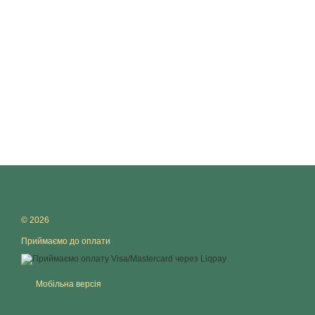
© 2026
Приймаємо до оплати
Мобільна версія