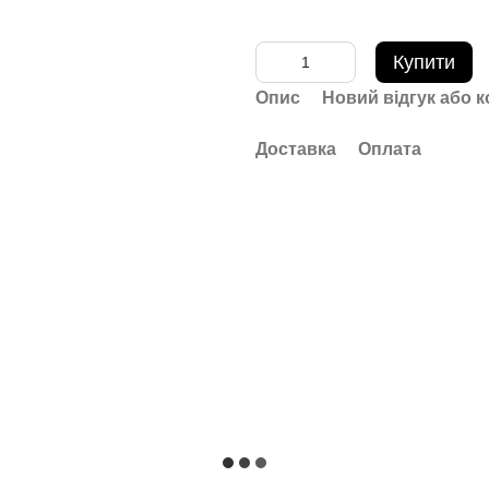
Купити
Опис
Новий відгук або 
Доставка
Оплата