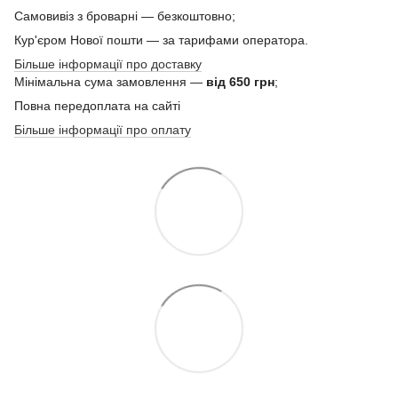
Самовивіз з броварні — безкоштовно;
Кур'єром Нової пошти — за тарифами оператора.
Більше інформації про доставку
Мінімальна сума замовлення —
від 650 грн
;
Повна передоплата на сайті
Більше інформації про оплату