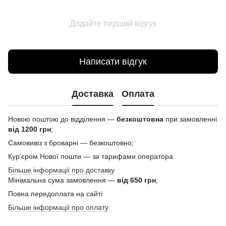
Додайте перший відгук
Написати відгук
Доставка
Оплата
Новою поштою до відділення —
безкоштовна
при замовленні
від 1200 грн
;
Самовивіз з броварні — безкоштовно;
Кур'єром Нової пошти — за тарифами оператора.
Більше інформації про доставку
Мінімальна сума замовлення —
від 650 грн
;
Повна передоплата на сайті
Більше інформації про оплату