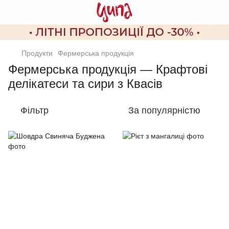
Продукти
Фермерська продукція
Фермерська продукція — Крафтові
делікатеси та сири з Квасів
Фільтр
За популярністю